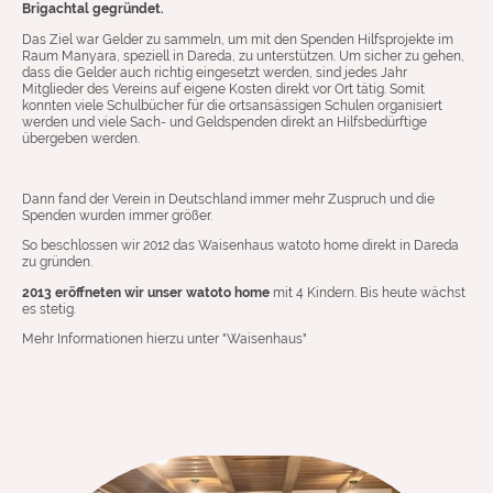
Brigachtal gegründet.
Das Ziel war Gelder zu sammeln, um mit den Spenden Hilfsprojekte im
Raum Manyara, speziell in Dareda, zu unterstützen. Um sicher zu gehen,
dass die Gelder auch richtig eingesetzt werden, sind jedes Jahr
Mitglieder des Vereins auf eigene Kosten direkt vor Ort tätig. Somit
konnten viele Schulbücher für die ortsansässigen Schulen organisiert
werden und viele Sach- und Geldspenden direkt an Hilfsbedürftige
übergeben werden.
Dann fand der Verein in Deutschland immer mehr Zuspruch und die
Spenden wurden immer größer.
So beschlossen wir 2012 das Waisenhaus watoto home direkt in Dareda
zu gründen.
2013 eröffneten wir unser watoto home
mit 4 Kindern. Bis heute wächst
es stetig.
Mehr Informationen hierzu unter "Waisenhaus"