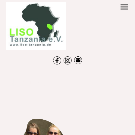
Über uns