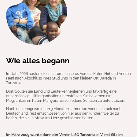
Wie alles begann
Im Jahr 2008 reisten die Initiatoren unseres Vereins Katrin Hirt und Andrea
Heni nach Abschluss ihres Studiums in den kleinen Ort Dareda in
Tanzania.
Dort wollten Sie Land und Leute kennenlernen und tatkräftig eine
ortsansässige Hilfsorganisation unterstützen. Sie bekamen die
Möglichkeit im Raum Manyara verschiedene Schulen zu unterstützen.
Nach den ereignisreichen 3 Monaten kamen sie wieder zurück nach
Deutschland, fest entschlossen von hier aus den Kindern weiter zu
helfen, die sie in Afrika ins Herz geschlossen hatten.
Im März 2009 wurde dann der Verein LISO Tanzania e. V. mit Sitz im