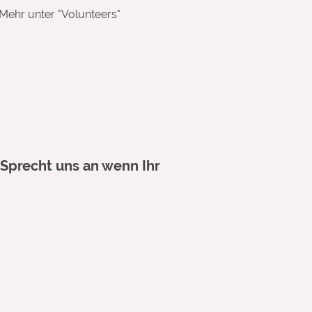
Mehr unter "Volunteers"
Sprecht uns an wenn Ihr