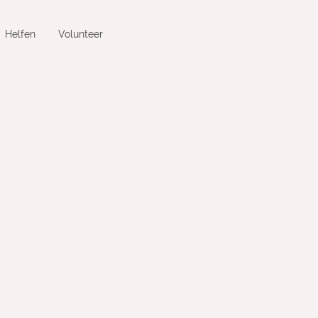
Helfen
Volunteer