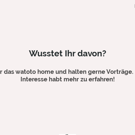
Wusstet Ihr davon?
 das watoto home und halten gerne Vorträge. 
Interesse habt mehr zu erfahren!